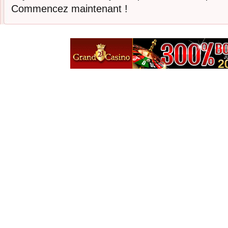
Commencez maintenant !