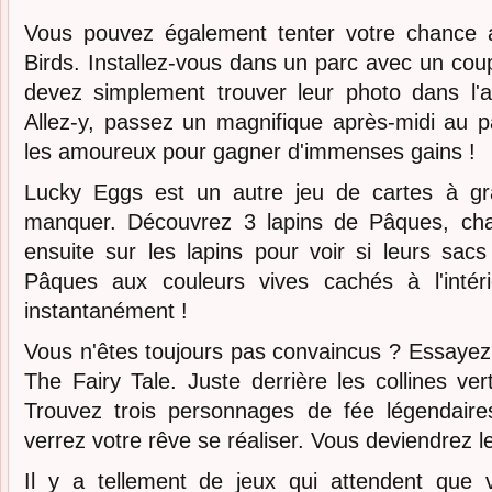
Vous pouvez également tenter votre chance 
Birds. Installez-vous dans un parc avec un cou
devez simplement trouver leur photo dans l'
Allez-y, passez un magnifique après-midi au p
les amoureux pour gagner d'immenses gains !
Lucky Eggs est un autre jeu de cartes à gra
manquer. Découvrez 3 lapins de Pâques, cha
ensuite sur les lapins pour voir si leurs sac
Pâques aux couleurs vives cachés à l'intér
instantanément !
Vous n'êtes toujours pas convaincus ? Essayez u
The Fairy Tale. Juste derrière les collines ver
Trouvez trois personnages de fée légendaire
verrez votre rêve se réaliser. Vous deviendrez l
Il y a tellement de jeux qui attendent que 