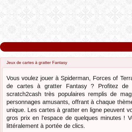
Jeux de cartes à gratter Fantasy
Vous voulez jouer à Spiderman, Forces of Terr
de cartes à gratter Fantasy ? Profitez de l
scratch2cash très populaires remplis de mag
personnages amusants, offrant à chaque thème u
unique. Les cartes à gratter en ligne peuvent 
gros prix en l'espace de quelques minutes ! Vot
littéralement à portée de clics.